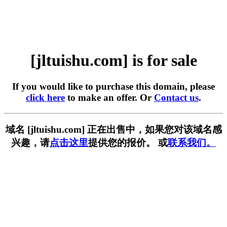
[jltuishu.com] is for sale
If you would like to purchase this domain, please
click here
to make an offer. Or
Contact us
.
域名 [jltuishu.com] 正在出售中，如果您对该域名感
兴趣，请
点击这里
提供您的报价。 或
联系我们。