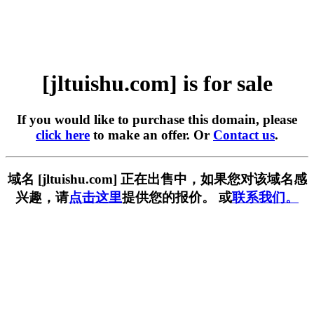
[jltuishu.com] is for sale
If you would like to purchase this domain, please
click here
to make an offer. Or
Contact us
.
域名 [jltuishu.com] 正在出售中，如果您对该域名感
兴趣，请
点击这里
提供您的报价。 或
联系我们。