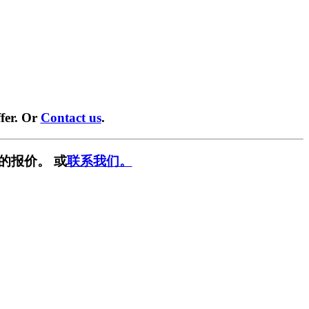
fer. Or
Contact us
.
的报价。 或
联系我们。