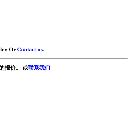
fer. Or
Contact us
.
的报价。 或
联系我们。